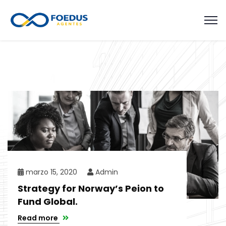
marzo 15, 2020
Admin
Strategy for Norway’s Peion to
Fund Global.
Read more