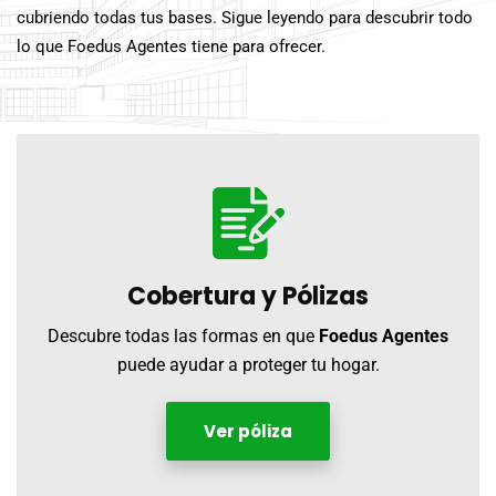
cubriendo todas tus bases. Sigue leyendo para descubrir todo
lo que Foedus Agentes tiene para ofrecer.
Cobertura y
Pólizas
Descubre todas las formas en que
Foedus Agentes
puede ayudar a proteger tu hogar.
Ver póliza