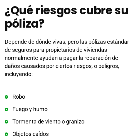
¿Qué riesgos cubre su
póliza?
Depende de dónde vivas, pero las pólizas estándar
de seguros para propietarios de viviendas
normalmente ayudan a pagar la reparación de
daños causados por ciertos riesgos, o peligros,
incluyendo:
Robo
Fuego y humo
Tormenta de viento o granizo
Objetos caídos