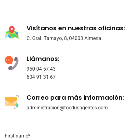
Visítanos en nuestras oficinas:
C. Gral. Tamayo, 8, 04003 Almería
Llámanos:
950 04 57 43
604 91 31 67
Correo para más información:
administracion@foedusagentes.com
First name*