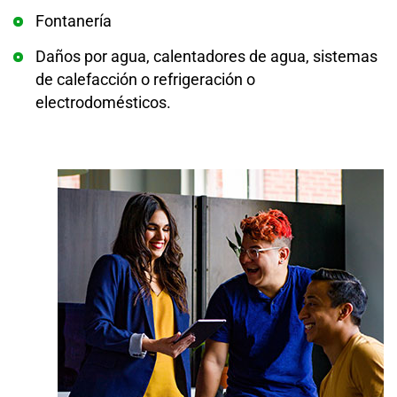
Fontanería
Daños por agua, calentadores de agua, sistemas
de calefacción o refrigeración o
electrodomésticos.