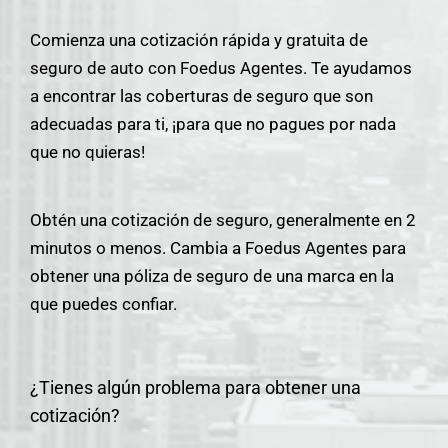
Comienza una cotización rápida y gratuita de
seguro de auto con Foedus Agentes. Te ayudamos
a encontrar las coberturas de seguro que son
adecuadas para ti, ¡para que no pagues por nada
que no quieras!
Obtén una cotización de seguro, generalmente en 2
minutos o menos. Cambia a Foedus Agentes para
obtener una póliza de seguro de una marca en la
que puedes confiar.
¿Tienes algún problema para obtener una
cotización?