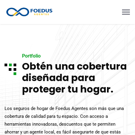
Portfolio
Obtén una cobertura
diseñada para
proteger tu hogar.
Los seguros de hogar de Foedus Agentes son más que una
cobertura de calidad para tu espacio. Con acceso a
herramientas innovadoras, descuentos que te permiten
ahorrar y un agente local, es fácil asegurarte de que estás