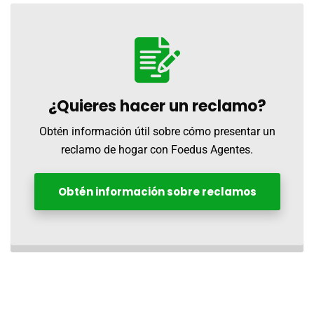
¿Quieres hacer un reclamo?
Obtén información útil sobre cómo presentar un
reclamo de hogar con Foedus Agentes.
Obtén información sobre reclamos