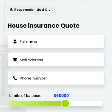
Responsabilidad Civil
House insurance Quote
Limits of balance: