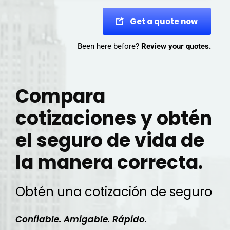
Get a quote now
Been here before?
Review your quotes.
Compara
cotizaciones y obtén
el seguro de vida de
la manera correcta.
Obtén una cotización de seguro
Confiable. Amigable. Rápido.