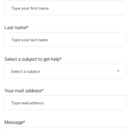
Last name*
Select a subject to get help*
Select a subject
Your mail address*
Message*