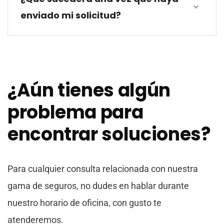
enviado mi solicitud?
¿Aún tienes algún
problema para
encontrar soluciones?
Para cualquier consulta relacionada con nuestra
gama de seguros, no dudes en hablar durante
nuestro horario de oficina, con gusto te
atenderemos.