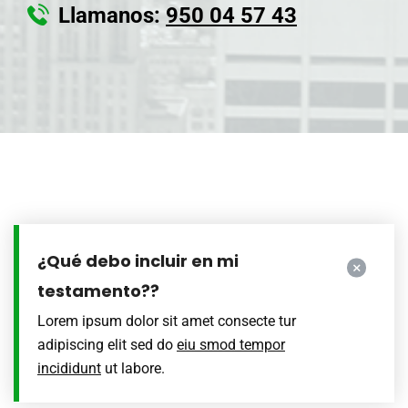
Llamanos:
950 04 57 43
¿Qué debo incluir en mi
testamento??
Lorem ipsum dolor sit amet consecte tur
adipiscing elit sed do
eiu smod tempor
incididunt
ut labore.