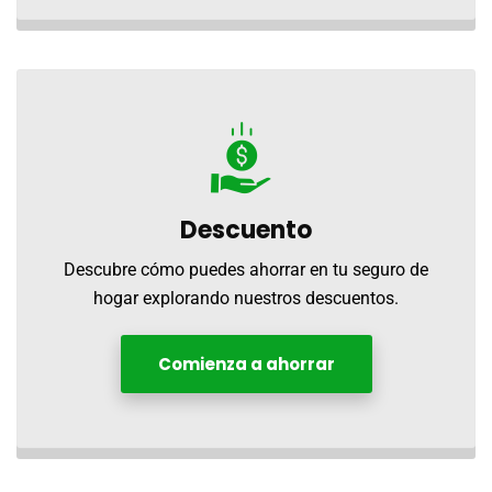
Descuento
Descubre cómo puedes ahorrar en tu seguro de
hogar explorando nuestros descuentos.
Comienza a ahorrar